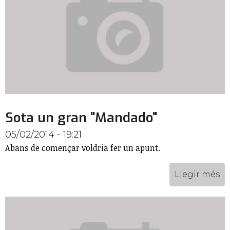
Sota un gran "Mandado"
05/02/2014 - 19:21
Abans de començar voldria fer un apunt.
Llegir més