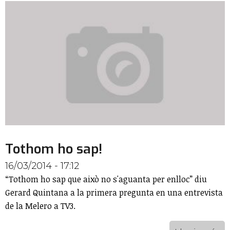
Tothom ho sap!
16/03/2014 - 17:12
“Tothom ho sap que això no s'aguanta per enlloc” diu
Gerard Quintana a la primera pregunta en una entrevista
de la Melero a TV3.