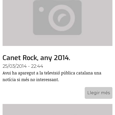
Canet Rock, any 2014.
25/03/2014 - 22:44
Avui ha aparegut a la televisió pública catalana una
notícia si més no interessant.
Llegir més