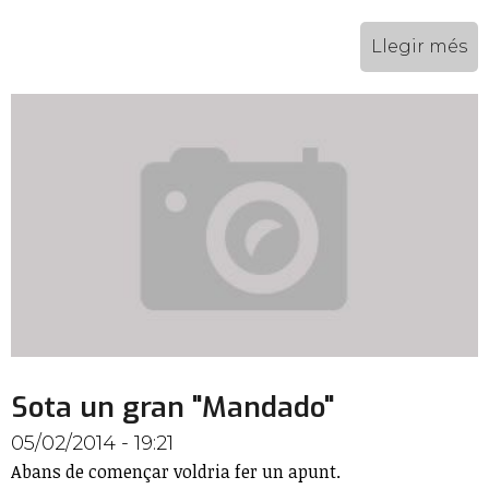
Llegir més
Sota un gran "Mandado"
05/02/2014 - 19:21
Abans de començar voldria fer un apunt.