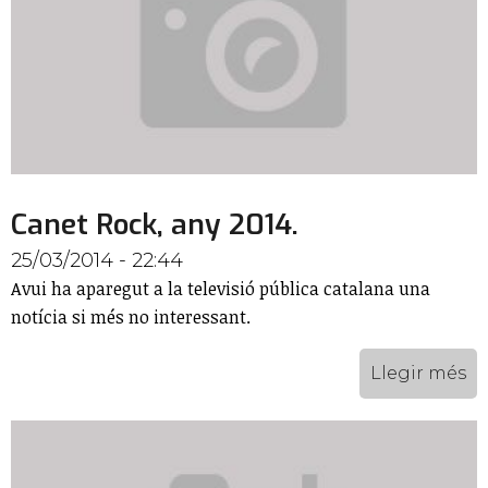
Canet Rock, any 2014.
25/03/2014 - 22:44
Avui ha aparegut a la televisió pública catalana una
notícia si més no interessant.
Llegir més