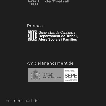
Promou:
Amb el finançament de:
Formem part de: