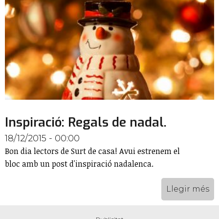
Inspiració: Regals de nadal.
18/12/2015 - 00:00
Bon dia lectors de Surt de casa! Avui estrenem el
bloc amb un post d'inspiració nadalenca.
Llegir més