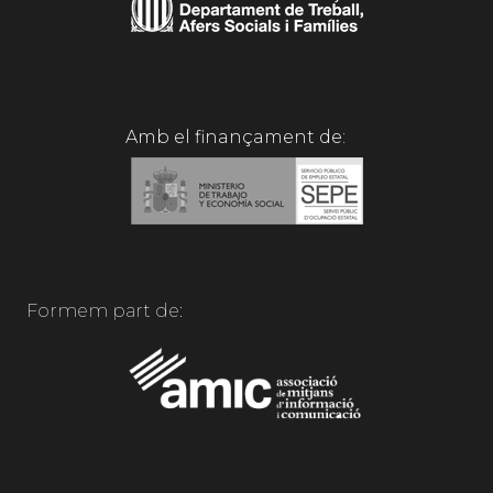
Amb el finançament de:
Formem part de: