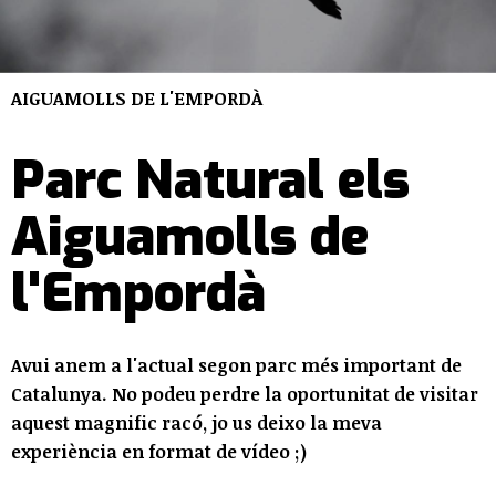
AIGUAMOLLS DE L'EMPORDÀ
Parc Natural els
Aiguamolls de
l'Empordà
Avui anem a l'actual segon parc més important de
Catalunya.​ No podeu perdre la oportunitat de visitar
aquest magnific racó, jo us deixo la meva
experiència en format de vídeo ;)