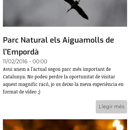
Parc Natural els Aiguamolls de
l'Empordà
11/02/2016 - 00:00
Avui anem a l'actual segon parc més important de
Catalunya.​ No podeu perdre la oportunitat de visitar
aquest magnific racó, jo us deixo la meva experiència en
format de vídeo ;)
Llegir més