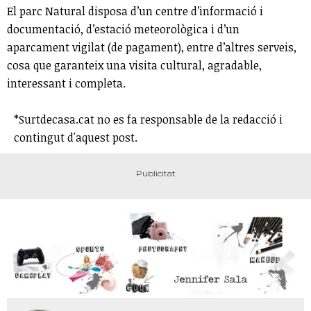
El parc Natural disposa d’un centre d’informació i
documentació, d’estació meteorològica i d’un
aparcament vigilat (de pagament), entre d’altres serveis,
cosa que garanteix una visita cultural, agradable,
interessant i completa.
*Surtdecasa.cat no es fa responsable de la redacció i
contingut d'aquest post.