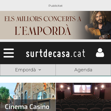
Empordà
Agenda
Cinema Casino