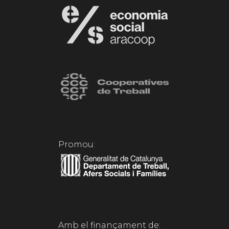
Promou:
Amb el finançament de: