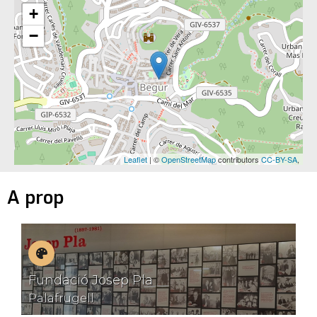
+
−
Leaflet
| ©
OpenStreetMap
contributors
CC-BY-SA
,
A prop
Museus
Fundació Josep Pla
Palafrugell