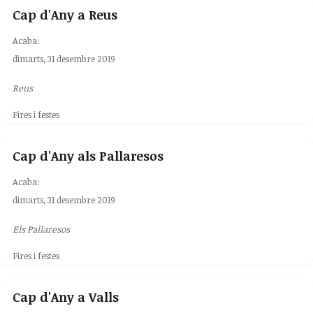
Cap d'Any a Reus
Acaba:
dimarts, 31 desembre 2019
Reus
Fires i festes
Cap d'Any als Pallaresos
Acaba:
dimarts, 31 desembre 2019
Els Pallaresos
Fires i festes
Cap d'Any a Valls