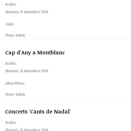
Acaba:
dimarts, 31 desembre 2019
Valls
Fires i festes
Cap d'Any a Montblanc
Acaba:
dimarts, 31 desembre 2019
Montblanc
Fires i festes
Concerts 'Cants de Nadal'
Acaba:
dimarts, 31 desembre 2019