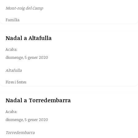
Mont-roig del Camp
Família
Nadal a Altafulla
Acaba:
diumenge, 5 gener 2020
Altafulla
Fires i festes
Nadal a Torredembarra
Acaba:
diumenge, 5 gener 2020
Torredembarra