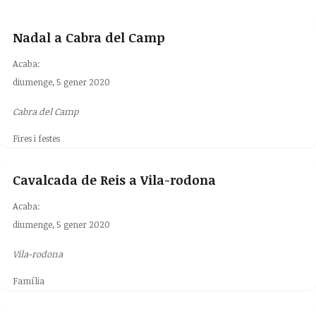
Nadal a Cabra del Camp
Acaba:
diumenge, 5 gener 2020
Cabra del Camp
Fires i festes
Cavalcada de Reis a Vila-rodona
Acaba:
diumenge, 5 gener 2020
Vila-rodona
Família