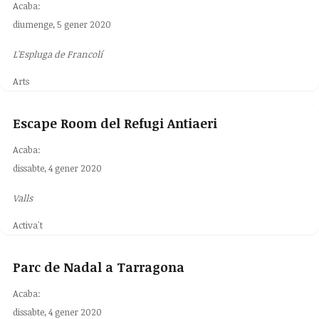
Acaba:
diumenge, 5 gener 2020
L'Espluga de Francolí
Arts
Escape Room del Refugi Antiaeri
Acaba:
dissabte, 4 gener 2020
Valls
Activa't
Parc de Nadal a Tarragona
Acaba:
dissabte, 4 gener 2020