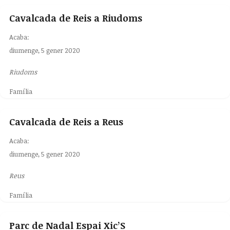
Cavalcada de Reis a Riudoms
Acaba:
diumenge, 5 gener 2020
Riudoms
Família
Cavalcada de Reis a Reus
Acaba:
diumenge, 5 gener 2020
Reus
Família
Parc de Nadal Espai Xic’S