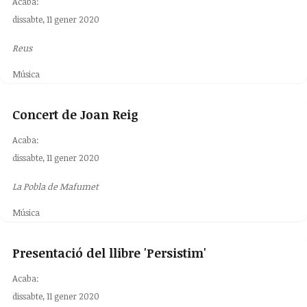
Acaba:
dissabte, 11 gener 2020
Reus
Música
Concert de Joan Reig
Acaba:
dissabte, 11 gener 2020
La Pobla de Mafumet
Música
Presentació del llibre 'Persistim'
Acaba:
dissabte, 11 gener 2020