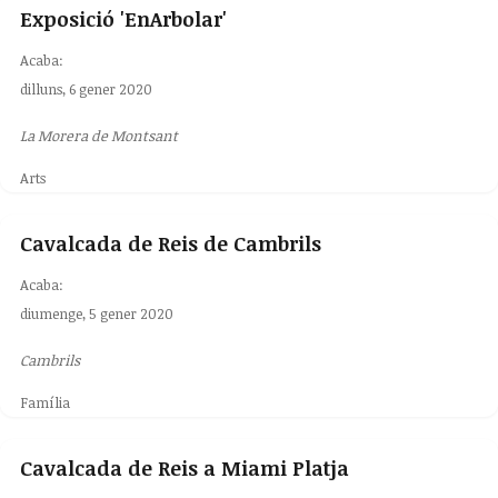
Exposició 'EnArbolar'
Acaba:
dilluns, 6 gener 2020
La Morera de Montsant
Arts
Cavalcada de Reis de Cambrils
Acaba:
diumenge, 5 gener 2020
Cambrils
Família
Cavalcada de Reis a Miami Platja