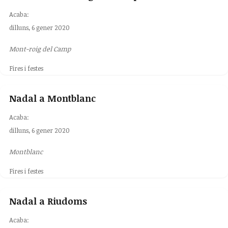
Acaba:
dilluns, 6 gener 2020
Mont-roig del Camp
Fires i festes
Nadal a Montblanc
Acaba:
dilluns, 6 gener 2020
Montblanc
Fires i festes
Nadal a Riudoms
Acaba: