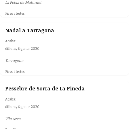
La Pobla de Mafumet
Fires i festes
Nadal a Tarragona
Acaba:
dilluns, 6 gener 2020
Tarragona
Fires i festes
Pessebre de Sorra de La Pineda
Acaba:
dilluns, 6 gener 2020
Vila-seca