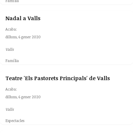
Família
Nadal a Valls
Acaba:
dilluns, 6 gener 2020
Valls
Família
Teatre 'Els Pastorets Principals' de Valls
Acaba:
dilluns, 6 gener 2020
Valls
Espectacles