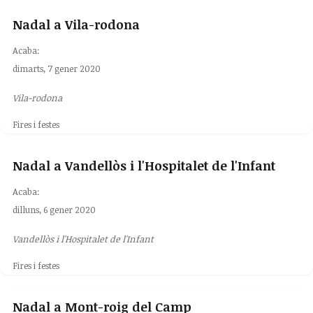
Nadal a Vila-rodona
Acaba:
dimarts, 7 gener 2020
Vila-rodona
Fires i festes
Nadal a Vandellòs i l'Hospitalet de l'Infant
Acaba:
dilluns, 6 gener 2020
Vandellòs i l'Hospitalet de l'Infant
Fires i festes
Nadal a Mont-roig del Camp