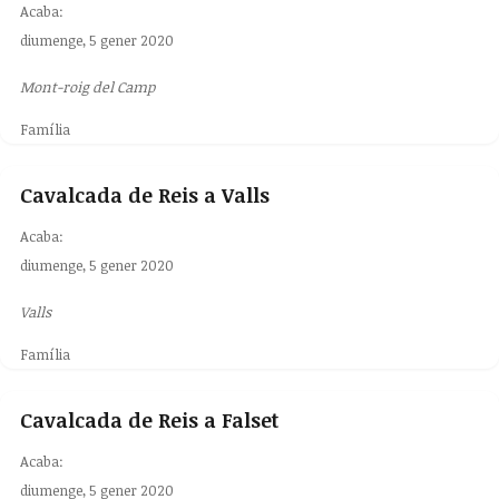
Acaba:
diumenge, 5 gener 2020
Mont-roig del Camp
Família
Cavalcada de Reis a Valls
Acaba:
diumenge, 5 gener 2020
Valls
Família
Cavalcada de Reis a Falset
Acaba:
diumenge, 5 gener 2020