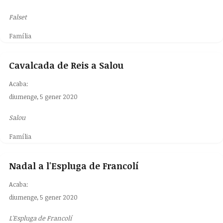
Falset
Família
Cavalcada de Reis a Salou
Acaba:
diumenge, 5 gener 2020
Salou
Família
Nadal a l'Espluga de Francolí
Acaba:
diumenge, 5 gener 2020
L'Espluga de Francolí