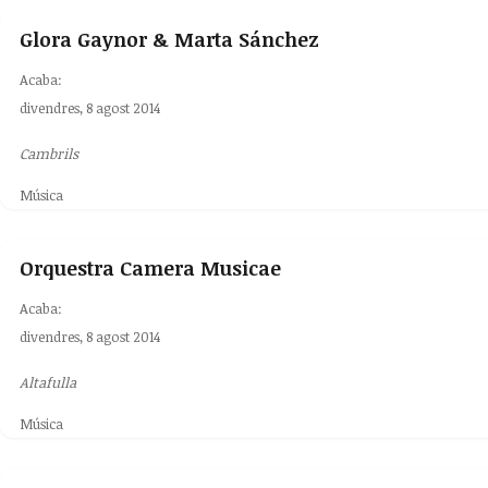
Glora Gaynor & Marta Sánchez
Acaba:
divendres, 8 agost 2014
Cambrils
Música
Orquestra Camera Musicae
Acaba:
divendres, 8 agost 2014
Altafulla
Música