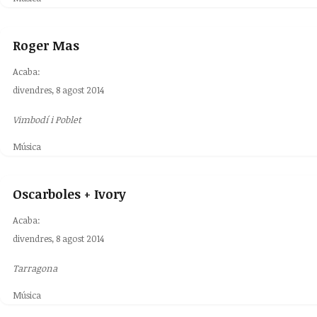
Roger Mas
Acaba:
divendres, 8 agost 2014
Vimbodí i Poblet
Música
Oscarboles + Ivory
Acaba:
divendres, 8 agost 2014
Tarragona
Música