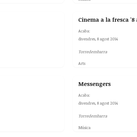
Cinema a la fresca '8 
Acaba:
divendres, 8 agost 2014
Torredembarra
Arts
Messengers
Acaba:
divendres, 8 agost 2014
Torredembarra
Música