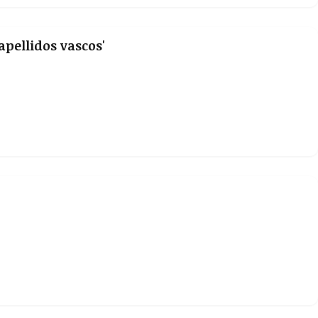
apellidos vascos'