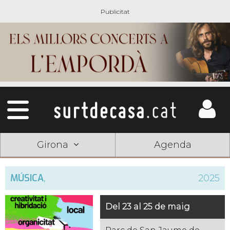
Girona
Agenda
MÚSICA
,
2025
Del 23 al 25 de maig