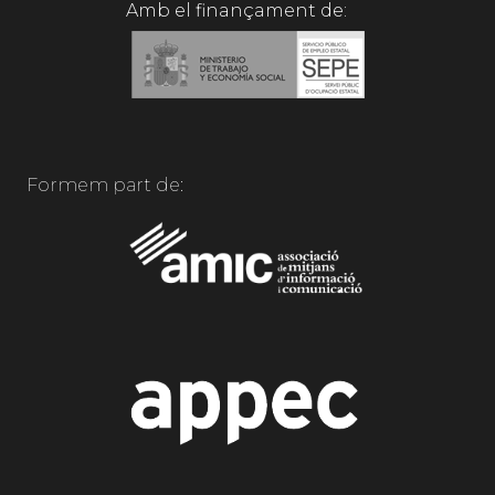
Amb el finançament de:
Formem part de: