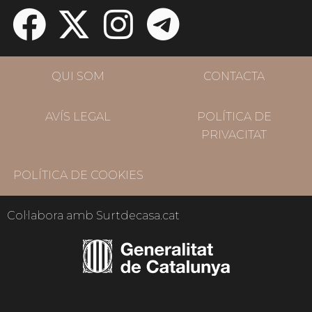
QUI SOM
CONTACTA
AVÍS LEGAL
POLÍTICA DE
PRIVACITAT
POLÍTICA DE COOKIES
Col·labora amb Surtdecasa.cat