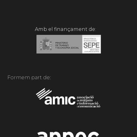
Amb el finançament de:
Formem part de: