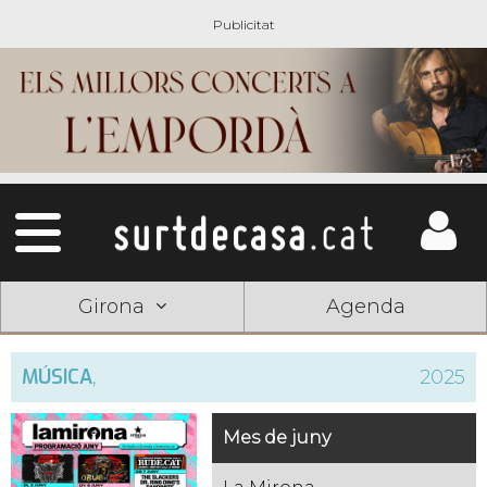
Girona
Agenda
MÚSICA
,
2025
Mes de juny