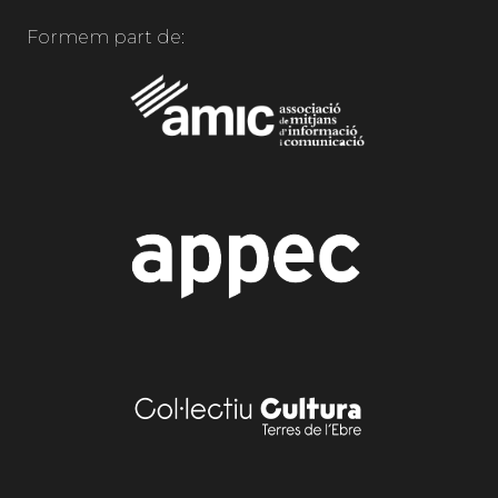
Formem part de: