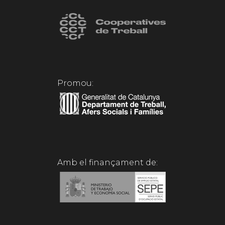
Promou:
Amb el finançament de: