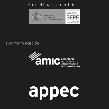
Amb el finançament de:
Formem part de: