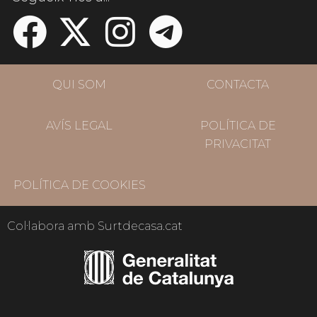
QUI SOM
CONTACTA
AVÍS LEGAL
POLÍTICA DE
PRIVACITAT
POLÍTICA DE COOKIES
Col·labora amb Surtdecasa.cat