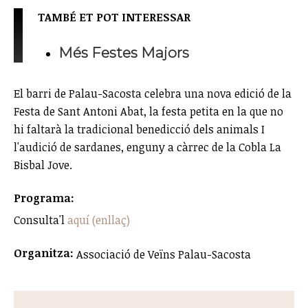
TAMBÉ ET POT INTERESSAR
Més Festes Majors
El barri de Palau-Sacosta celebra una nova edició de la
Festa de Sant Antoni Abat, la festa petita en la que no
hi faltarà la tradicional benedicció dels animals I
l'audició de sardanes, enguny a càrrec de la Cobla La
Bisbal Jove.
Programa:
Consulta'l
aquí (enllaç)
Organitza:
Associació de Veïns Palau-Sacosta