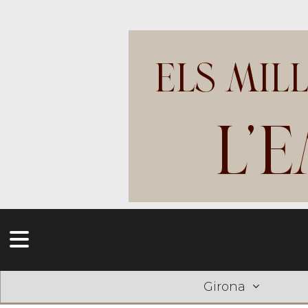
Girona