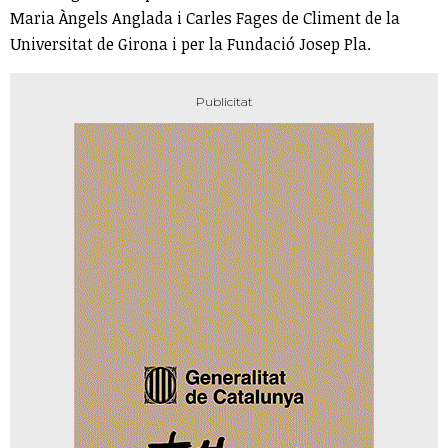
Maria Àngels Anglada i Carles Fages de Climent de la
Universitat de Girona i per la Fundació Josep Pla.