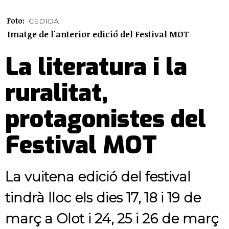
Foto:
CEDIDA
Imatge de l'anterior edició del Festival MOT
La literatura i la
ruralitat,
protagonistes del
Festival MOT
La vuitena edició del festival
tindrà lloc els dies 17, 18 i 19 de
març a Olot i 24, 25 i 26 de març