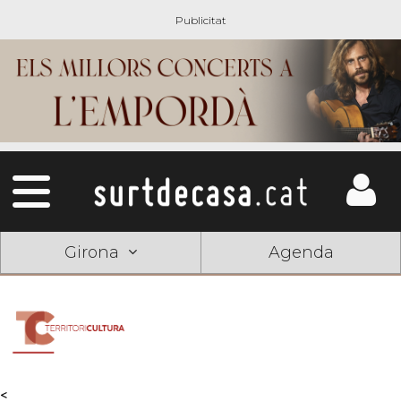
Girona
Agenda
<