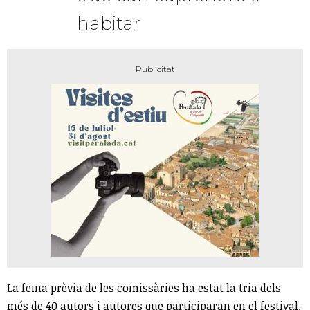
habitar
La feina prèvia de les comissàries ha estat la tria dels
més de 40 autors i autores que participaran en el festival.