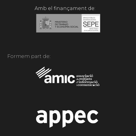
Amb el finançament de:
Formem part de: