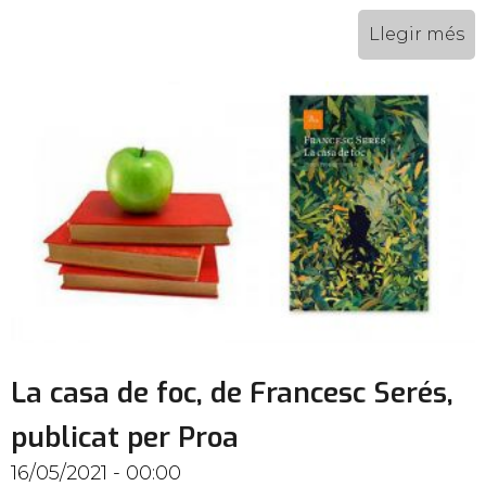
Llegir més
La casa de foc, de Francesc Serés,
publicat per Proa
16/05/2021 - 00:00