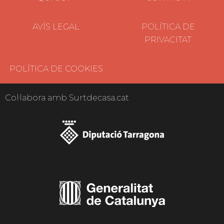
AVÍS LEGAL
POLÍTICA DE
PRIVACITAT
POLÍTICA DE COOKIES
Col·labora amb Surtdecasa.cat