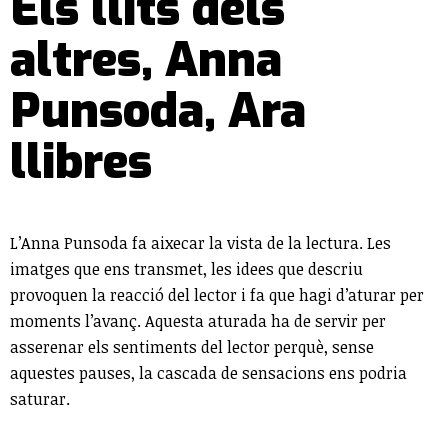
Els llits dels
altres, Anna
Punsoda, Ara
llibres
L’Anna Punsoda fa aixecar la vista de la lectura. Les
imatges que ens transmet, les idees que descriu
provoquen la reacció del lector i fa que hagi d’aturar per
moments l’avanç. Aquesta aturada ha de servir per
asserenar els sentiments del lector perquè, sense
aquestes pauses, la cascada de sensacions ens podria
saturar.