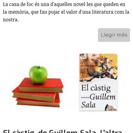
La casa de foc és una d'aquelles novel·les que queden en
la memòria, que fan pujar el valor d'una literatura com la
nostra.
Llegir més