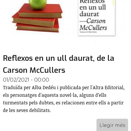
Reflexos en un ull daurat, de la
Carson McCullers
01/02/2021 - 00:00
Traduïda per Alba Dedéu i publicada per l'Altra Editorial,
els personatges d'aquesta novel·la, alguns d’ells
turmentats pels dubtes, es relacionen entre ells a partir
de les seves debilitats.
Llegir més