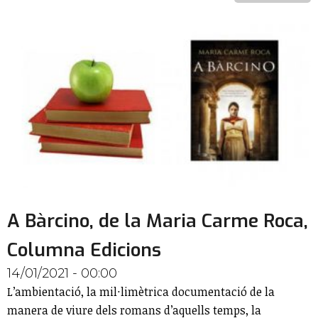
A Bàrcino, de la Maria Carme Roca,
Columna Edicions
14/01/2021 - 00:00
L’ambientació, la mil·limètrica documentació de la
manera de viure dels romans d’aquells temps, la