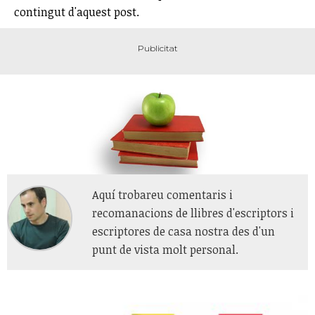
contingut d'aquest post.
Aquí trobareu comentaris i
recomanacions de llibres d'escriptors i
escriptores de casa nostra des d'un
punt de vista molt personal.