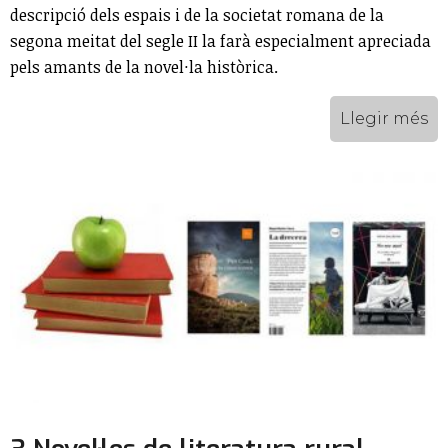
descripció dels espais i de la societat romana de la
segona meitat del segle II la farà especialment apreciada
pels amants de la novel·la històrica.
Llegir més