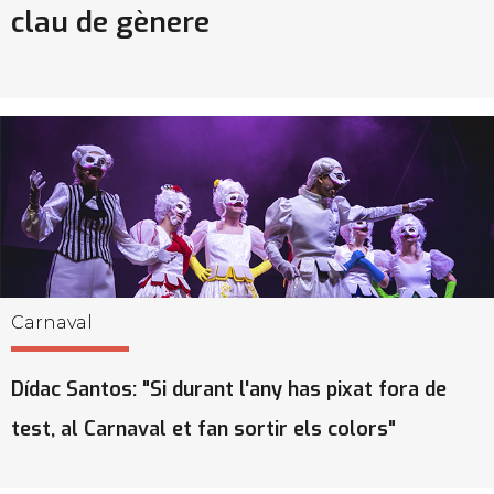
clau de gènere
Carnaval
Dídac Santos: "Si durant l'any has pixat fora de
test, al Carnaval et fan sortir els colors"