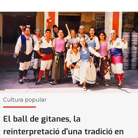
Cultura popular
El ball de gitanes, la
reinterpretació d'una tradició en