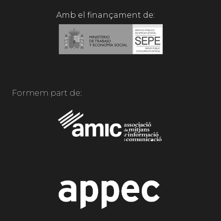
Amb el finançament de:
Formem part de: