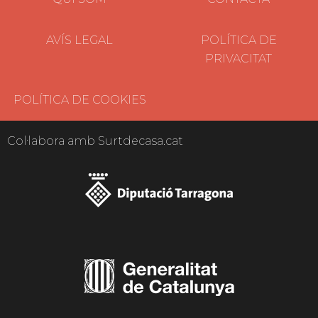
AVÍS LEGAL
POLÍTICA DE
PRIVACITAT
POLÍTICA DE COOKIES
Col·labora amb Surtdecasa.cat