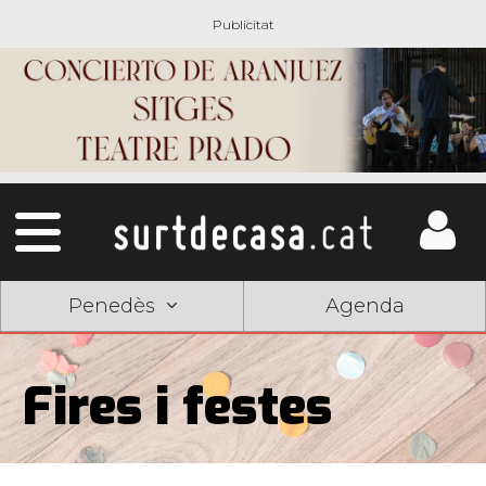
Penedès
Agenda
Fires i festes