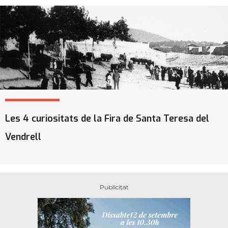
Les 4 curiositats de la Fira de Santa Teresa del
Vendrell