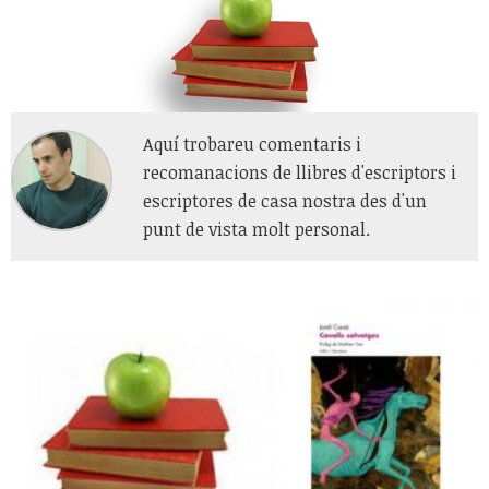
Aquí trobareu comentaris i
recomanacions de llibres d'escriptors i
escriptores de casa nostra des d'un
punt de vista molt personal.