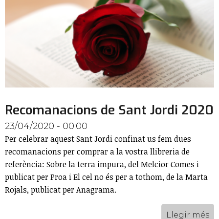
Recomanacions de Sant Jordi 2020
23/04/2020 - 00:00
Per celebrar aquest Sant Jordi confinat us fem dues
recomanacions per comprar a la vostra llibreria de
referència: Sobre la terra impura, del Melcior Comes i
publicat per Proa i El cel no és per a tothom, de la Marta
Rojals, publicat per Anagrama.
Llegir més