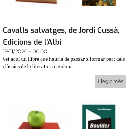
Cavalls salvatges, de Jordi Cussà,
Edicions de l'Albí
19/11/2020 - 00:00
Vet aquí un llibre que hauria de passar a formar part dels
clàssics de la literatura catalana.
Llegir més