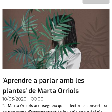
'Aprendre a parlar amb les
plantes' de Marta Orriols
10/03/2020 - 00:00
La Marta Orriols aconsegueix que el lector es converteixi