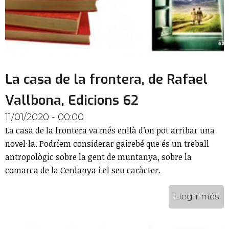
La casa de la frontera, de Rafael
Vallbona, Edicions 62
11/01/2020 - 00:00
La casa de la frontera va més enllà d’on pot arribar una
novel·la. Podríem considerar gairebé que és un treball
antropològic sobre la gent de muntanya, sobre la
comarca de la Cerdanya i el seu caràcter.
Llegir més