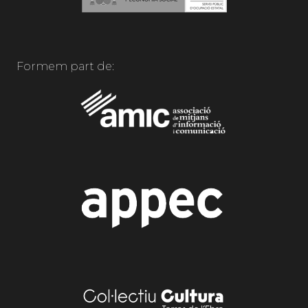
Formem part de: