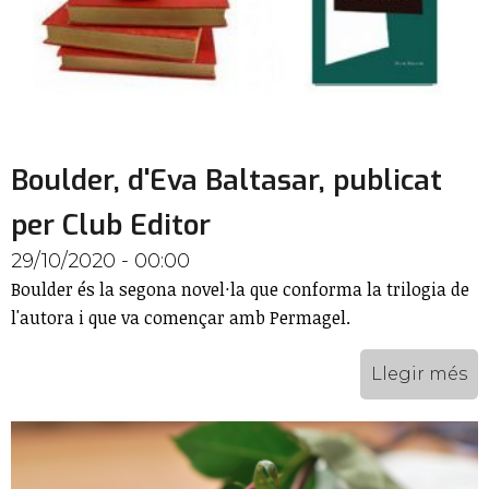
Boulder, d'Eva Baltasar, publicat
per Club Editor
29/10/2020 - 00:00
Boulder és la segona novel·la que conforma la trilogia de
l'autora i que va començar amb Permagel.
Llegir més