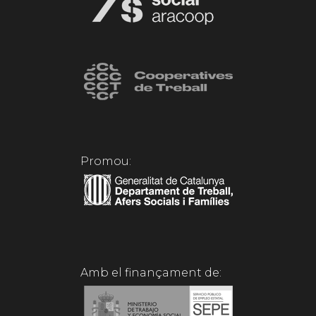
Promou:
Amb el finançament de: