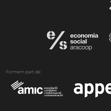
Formem part de: