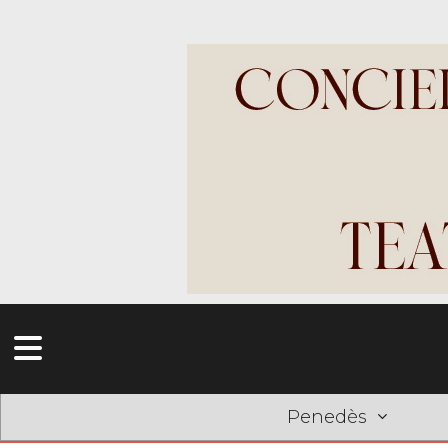
Penedès