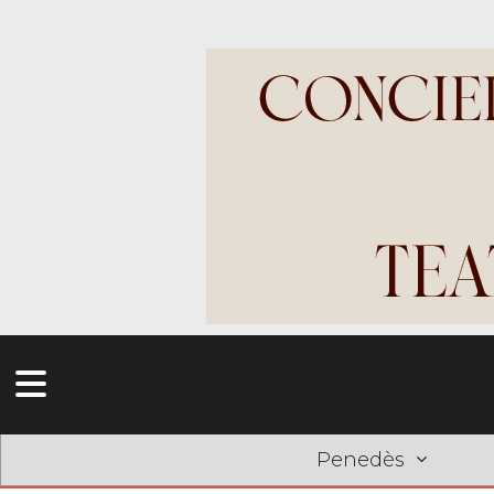
Penedès