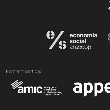
Formem part de: