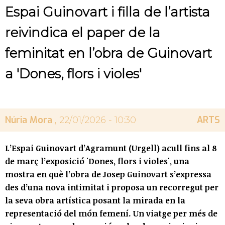
Espai Guinovart i filla de l’artista
reivindica el paper de la
feminitat en l’obra de Guinovart
a 'Dones, flors i violes'
Núria Mora
ARTS
, 22/01/2026 - 10:30
L’Espai Guinovart d’Agramunt (Urgell) acull fins al 8
de març l’exposició 'Dones, flors i violes', una
mostra en què l’obra de Josep Guinovart s’expressa
des d’una nova intimitat i proposa un recorregut per
la seva obra artística posant la mirada en la
representació del món femení. Un viatge per més de