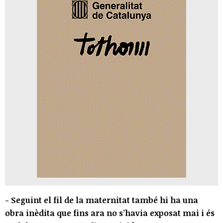
- Seguint el fil de la maternitat també hi ha una
obra inèdita que fins ara no s’havia exposat mai i és