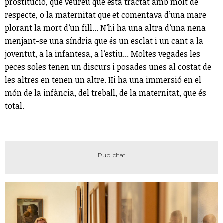
prostitució, que veureu que està tractat amb molt de
respecte, o la maternitat que et comentava d’una mare
plorant la mort d’un fill... N’hi ha una altra d’una nena
menjant-se una síndria que és un esclat i un cant a la
joventut, a la infantesa, a l’estiu... Moltes vegades les
peces soles tenen un discurs i posades unes al costat de
les altres en tenen un altre. Hi ha una immersió en el
món de la infància, del treball, de la maternitat, que és
total.