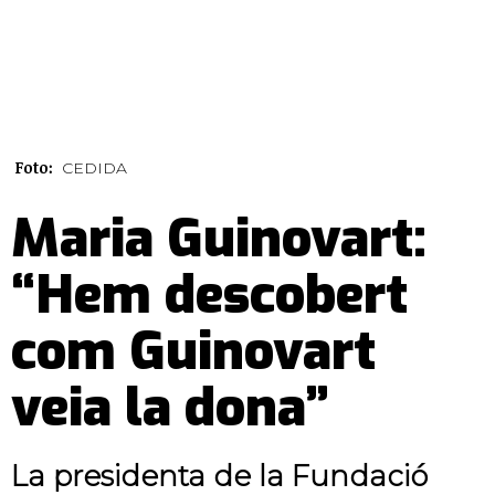
Foto:
CEDIDA
Maria Guinovart:
“Hem descobert
com Guinovart
veia la dona”
La presidenta de la Fundació