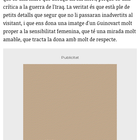
crítica a la guerra de l'Iraq. La veritat és que està ple de
petits detalls que segur que no li passaran inadvertits al
visitant, i que ens dona una imatge d'un Guinovart molt
proper a la sensibilitat femenina, que té una mirada molt
amable, que tracta la dona amb molt de respecte.