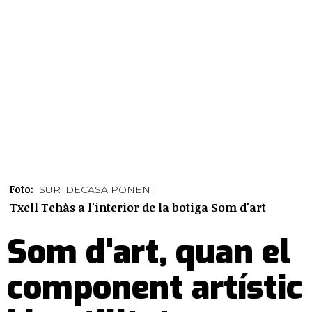
Foto:
SURTDECASA PONENT
Txell Tehàs a l'interior de la botiga Som d'art
Som d'art, quan el
component artístic