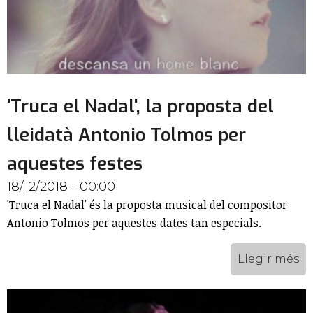
'Truca el Nadal', la proposta del
lleidatà Antonio Tolmos per
aquestes festes
18/12/2018 - 00:00
'Truca el Nadal' és la proposta musical del compositor
Antonio Tolmos per aquestes dates tan especials.
Llegir més