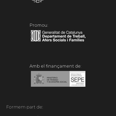
Promou:
Amb el finançament de:
Formem part de: