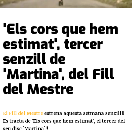
'Els cors que hem
estimat', tercer
senzill de
'Martina', del Fill
del Mestre
El Fill del Mestre
estrena aquesta setmana senzill!!
Es tracta de 'Els cors que hem estimat', el tercer del
seu disc 'Martina'!!