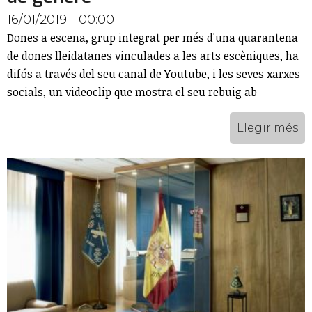
16/01/2019 - 00:00
Dones a escena, grup integrat per més d'una quarantena
de dones lleidatanes vinculades a les arts escèniques, ha
difós a través del seu canal de Youtube, i les seves xarxes
socials, un videoclip que mostra el seu rebuig ab
Llegir més