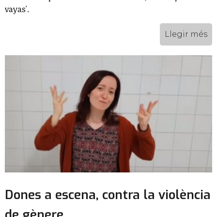
vayas'.
Llegir més
Dones a escena, contra la violència
de gènere