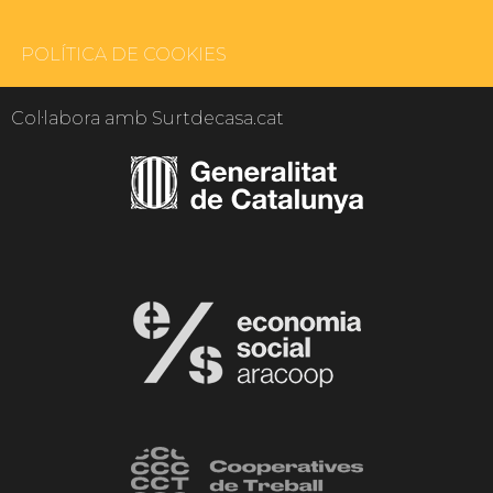
POLÍTICA DE COOKIES
Col·labora amb Surtdecasa.cat