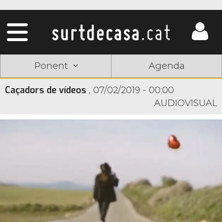
Ponent
Agenda
Caçadors de vídeos
,
07/02/2019 - 00:00
AUDIOVISUAL