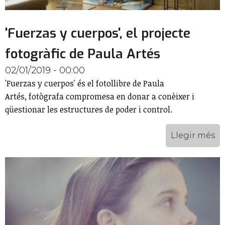
'Fuerzas y cuerpos', el projecte
fotogràfic de Paula Artés
02/01/2019 - 00:00
'Fuerzas y cuerpos' és el fotollibre de Paula
Artés, fotògrafa compromesa en donar a conèixer i
qüestionar les estructures de poder i control.
Llegir més