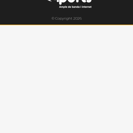
© Copyright 2026