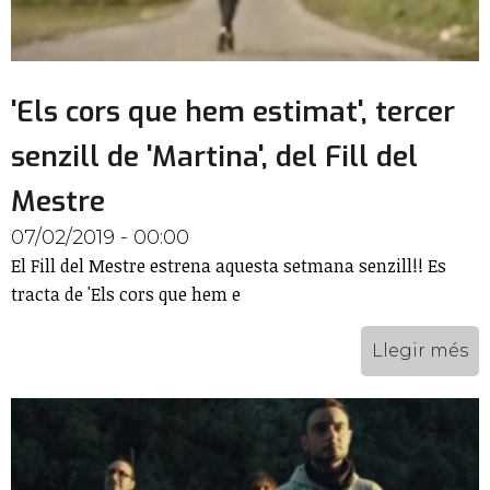
'Els cors que hem estimat', tercer
senzill de 'Martina', del Fill del
Mestre
07/02/2019 - 00:00
El Fill del Mestre estrena aquesta setmana senzill!! Es
tracta de 'Els cors que hem e
Llegir més