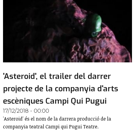
'Asteroid', el trailer del darrer
projecte de la companyia d'arts
escèniques Campi Qui Pugui
17/12/2018 - 00:00
'Asteroid' és el nom de la darrera producció de la
companyia teatral Campi qui Pugui Teatre.