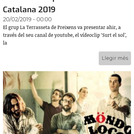
Catalana 2019
20/02/2019 - 00:00
El grup La Terrasseta de Preixens va presentar ahir, a
través del seu canal de youtube, el vídeoclip ‘Surt el sol’,
la
Llegir més