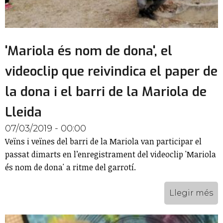
'Mariola és nom de dona', el
videoclip que reivindica el paper de
la dona i el barri de la Mariola de
Lleida
07/03/2019 - 00:00
Veïns i veïnes del barri de la Mariola van participar el
passat dimarts en l’enregistrament del videoclip 'Mariola
és nom de dona' a ritme del garrotí.
Llegir més