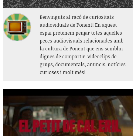
Benvinguts al racó de curiositats
audioviduals de Ponent! En aquest
espai pretenem penjar totes aquelles
peces audiovisuals relacionades amb
la cultura de Ponent que ens semblin
dignes de compartir. Videoclips de
grups, documentals, anuncis, notícies
curioses i molt més!