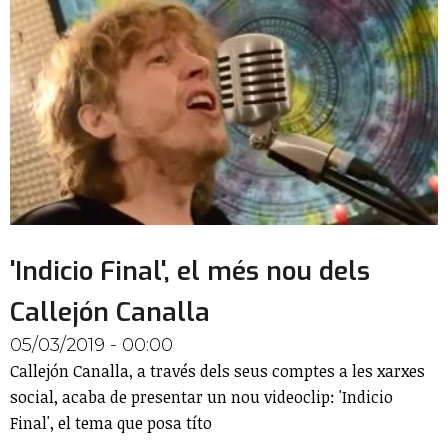
'Indicio Final', el més nou dels
Callejón Canalla
05/03/2019 - 00:00
Callejón Canalla, a través dels seus comptes a les xarxes
social, acaba de presentar un nou videoclip: 'Indicio
Final', el tema que posa títo