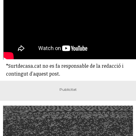
*Surtdecasa.cat no es fa responsable de la redacció i
contingut d'aquest post.