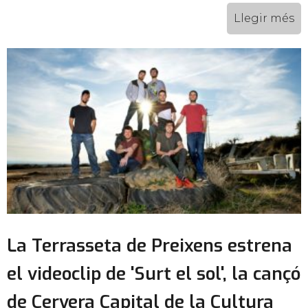
Llegir més
La Terrasseta de Preixens estrena
el videoclip de 'Surt el sol', la cançó
de Cervera Capital de la Cultura