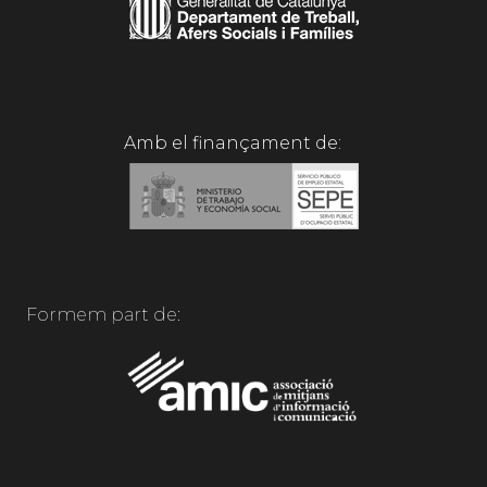
Amb el finançament de:
Formem part de: