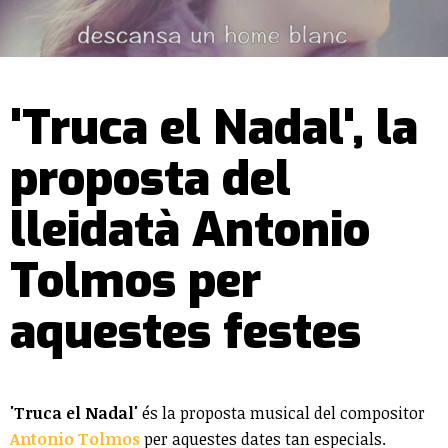
'Truca el Nadal', la
proposta del
lleidatà Antonio
Tolmos per
aquestes festes
'Truca el Nadal'
és la proposta musical del compositor
Antonio Tolmos
per aquestes dates tan especials.