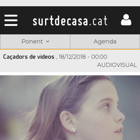
Ponent
Agenda
Caçadors de vídeos
,
18/12/2018 - 00:00
AUDIOVISUAL