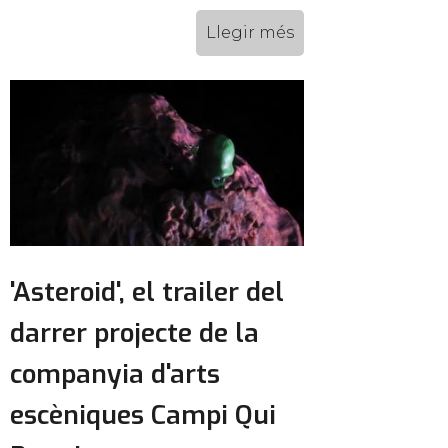
Llegir més
'Asteroid', el trailer del
darrer projecte de la
companyia d'arts
escèniques Campi Qui