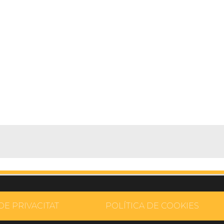
DE PRIVACITAT
POLÍTICA DE COOKIES