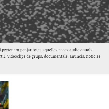
i pretenem penjar totes aquelles peces audiovisuals
ir. Videoclips de grups, documentals, anuncis, notícies