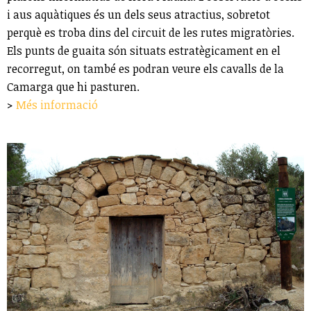
i aus aquàtiques és un dels seus atractius, sobretot
perquè es troba dins del circuit de les rutes migratòries.
Els punts de guaita són situats estratègicament en el
recorregut, on també es podran veure els cavalls de la
Camarga que hi pasturen.
>
Més informació