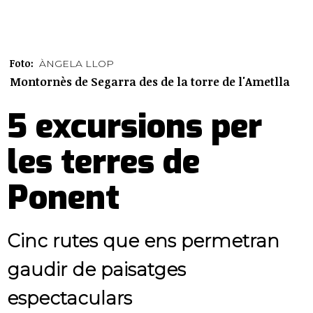
Foto:
ÀNGELA LLOP
Montornès de Segarra des de la torre de l'Ametlla
5 excursions per
les terres de
Ponent
Cinc rutes que ens permetran
gaudir de paisatges
espectaculars