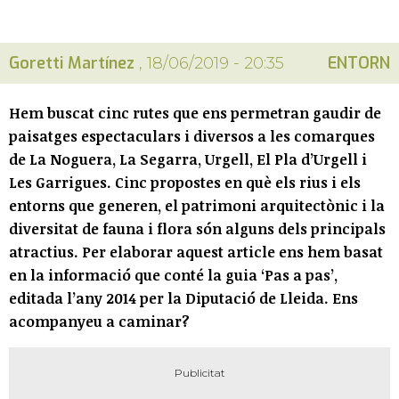
Goretti Martínez
ENTORN
, 18/06/2019 - 20:35
Hem buscat cinc rutes que ens permetran gaudir de
paisatges espectaculars i diversos a les comarques
de La Noguera, La Segarra, Urgell, El Pla d’Urgell i
Les Garrigues. Cinc propostes en què els rius i els
entorns que generen, el patrimoni arquitectònic i la
diversitat de fauna i flora són alguns dels principals
atractius. Per elaborar aquest article ens hem basat
en la informació que conté la guia ‘Pas a pas’,
editada l’any 2014 per la Diputació de Lleida. Ens
acompanyeu a caminar?