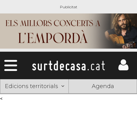
Edicions territorials
Agenda
<