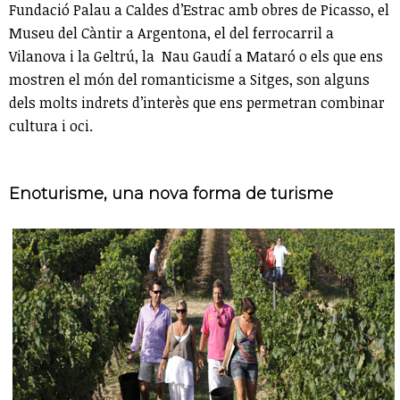
Fundació Palau a Caldes d’Estrac amb obres de Picasso, el
Museu del Càntir a Argentona, el del ferrocarril a
Vilanova i la Geltrú, la Nau Gaudí a Mataró o els que ens
mostren el món del romanticisme a Sitges, son alguns
dels molts indrets d’interès que ens permetran combinar
cultura i oci.
Enoturisme, una nova forma de turisme