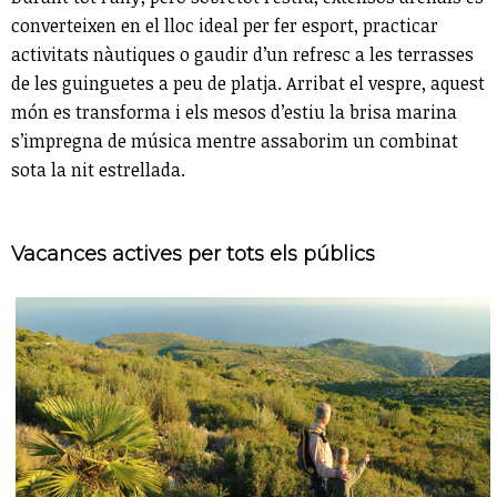
converteixen en el lloc ideal per fer esport, practicar
activitats nàutiques o gaudir d’un refresc a les terrasses
de les guinguetes a peu de platja. Arribat el vespre, aquest
món es transforma i els mesos d’estiu la brisa marina
s’impregna de música mentre assaborim un combinat
sota la nit estrellada.
Vacances actives per tots els públics