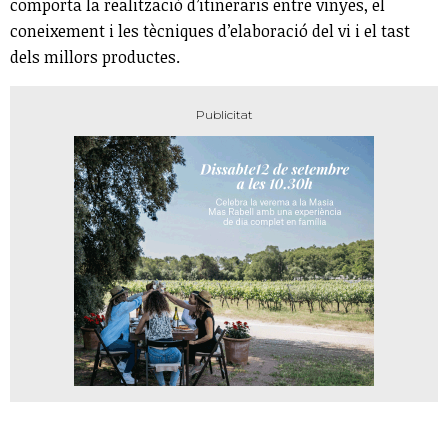
comporta la realització d’itineraris entre vinyes, el
coneixement i les tècniques d’elaboració del vi i el tast
dels millors productes.