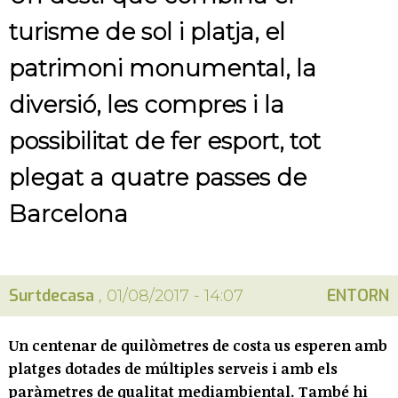
turisme de sol i platja, el
patrimoni monumental, la
diversió, les compres i la
possibilitat de fer esport, tot
plegat a quatre passes de
Barcelona
Surtdecasa
ENTORN
, 01/08/2017 - 14:07
Un centenar de quilòmetres de costa us esperen amb
platges dotades de múltiples serveis i amb els
paràmetres de qualitat mediambiental. També hi