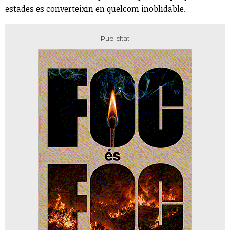
estades es converteixin en quelcom inoblidable.