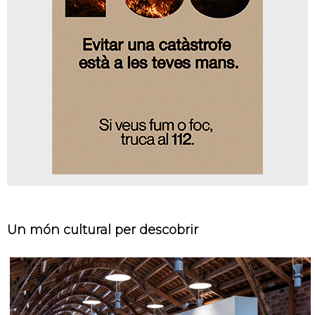
Un món cultural per descobrir