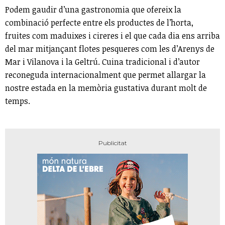
Podem gaudir d’una gastronomia que ofereix la
combinació perfecte entre els productes de l’horta,
fruites com maduixes i cireres i el que cada dia ens arriba
del mar mitjançant flotes pesqueres com les d’Arenys de
Mar i Vilanova i la Geltrú. Cuina tradicional i d’autor
reconeguda internacionalment que permet allargar la
nostre estada en la memòria gustativa durant molt de
temps.