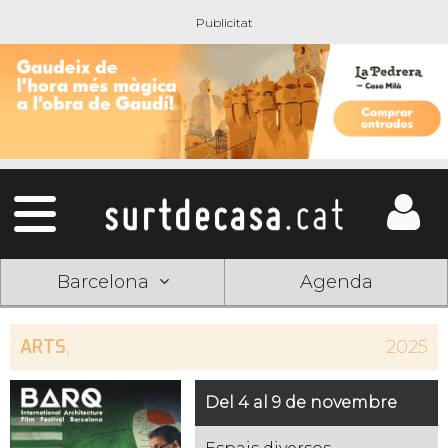
Barcelona
Agenda
ARTS
,
2025
Del 4 al 9 de novembre