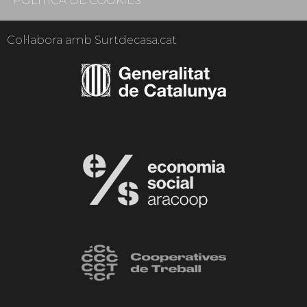
POLÍTICA DE COOKIES
Col·labora amb Surtdecasa.cat