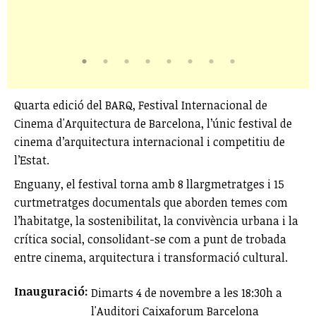
Quarta edició del BARQ, Festival Internacional de
Cinema d'Arquitectura de Barcelona, l’únic festival de
cinema d’arquitectura internacional i competitiu de
l’Estat.
Enguany, el festival torna amb 8 llargmetratges i 15
curtmetratges documentals que aborden temes com
l’habitatge, la sostenibilitat, la convivència urbana i la
crítica social, consolidant-se com a punt de trobada
entre cinema, arquitectura i transformació cultural.
Inauguració:
Dimarts 4 de novembre a les 18:30h a
l'Auditori Caixaforum Barcelona