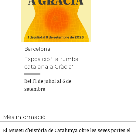
Barcelona
Exposició 'La rumba
catalana a Gràcia'
Del l'1 de juliol al 6 de
setembre
Més informació
El Museu d’Història de Catalunya obre les seves portes el