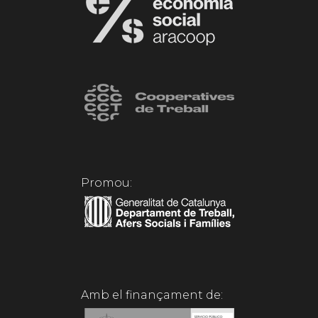
Promou:
Amb el finançament de: