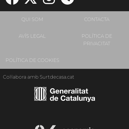
QUI SOM
CONTACTA
AVÍS LEGAL
POLÍTICA DE
PRIVACITAT
POLÍTICA DE COOKIES
Col·labora amb Surtdecasa.cat