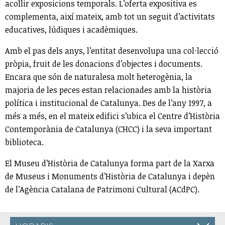
acollir exposicions temporals. L’oferta expositiva es
complementa, així mateix, amb tot un seguit d’activitats
educatives, lúdiques i acadèmiques.
Amb el pas dels anys, l’entitat desenvolupa una col·lecció
pròpia, fruit de les donacions d’objectes i documents.
Encara que són de naturalesa molt heterogènia, la
majoria de les peces estan relacionades amb la història
política i institucional de Catalunya. Des de l’any 1997, a
més a més, en el mateix edifici s’ubica el Centre d’Història
Contemporània de Catalunya (CHCC) i la seva important
biblioteca.
El Museu d’Història de Catalunya forma part de la Xarxa
de Museus i Monuments d’Història de Catalunya i depèn
de l’Agència Catalana de Patrimoni Cultural (ACdPC).