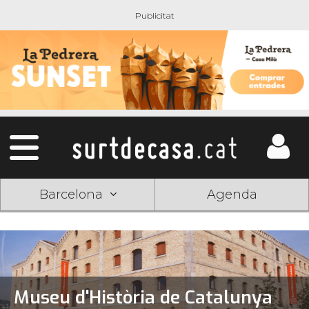
Barcelona
Agenda
Museu d'Història de Catalunya