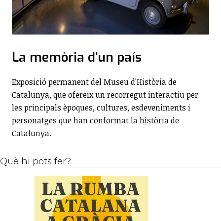
La memòria d'un país
Exposició permanent del Museu d'Història de
Catalunya, que ofereix un recorregut interactiu per
les principals èpoques, cultures, esdeveniments i
personatges que han conformat la història de
Catalunya.
Què hi pots fer?