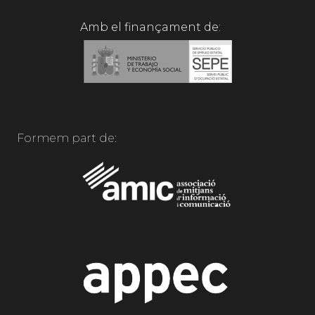
Amb el finançament de:
Formem part de: