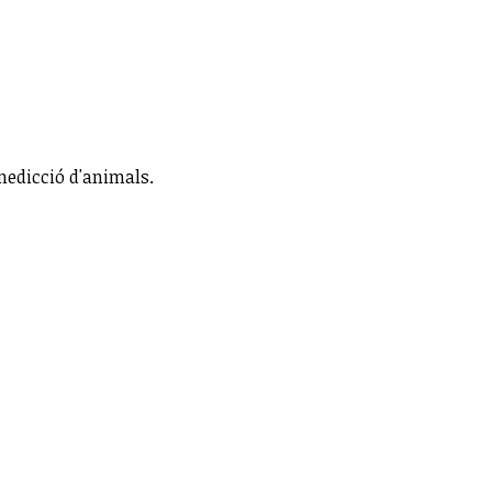
nedicció d'animals.