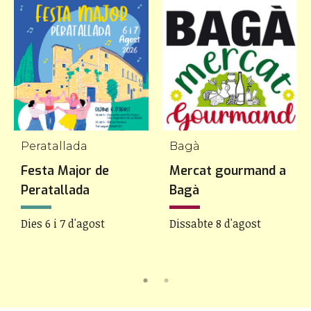
Peratallada
Bagà
Festa Major de
Mercat gourmand a
Peratallada
Bagà
Dies 6 i 7 d'agost
Dissabte 8 d'agost