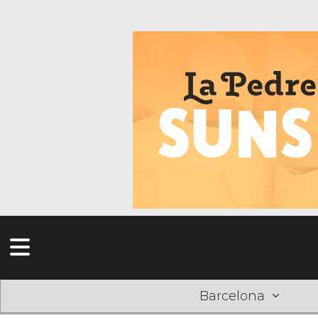
Barcelona