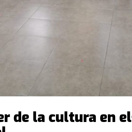
 de la cultura en els