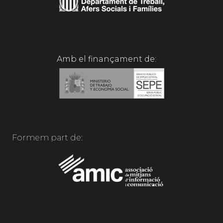
Amb el finançament de:
Formem part de: