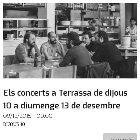
Els concerts a Terrassa de dijous
10 a diumenge 13 de desembre
09/12/2015 - 00:00
DIJOUS 10