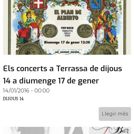
Els concerts a Terrassa de dijous
14 a diumenge 17 de gener
14/01/2016 - 00:00
DIJOUS 14
Llegir més