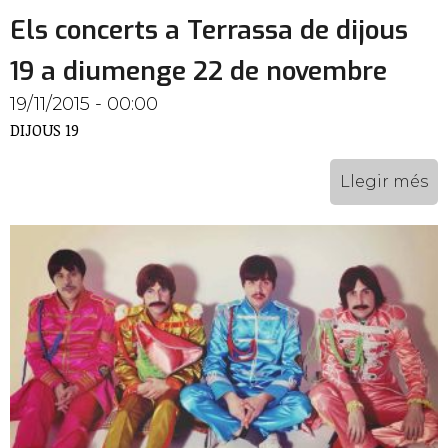
Els concerts a Terrassa de dijous
19 a diumenge 22 de novembre
19/11/2015 - 00:00
DIJOUS 19
Llegir més