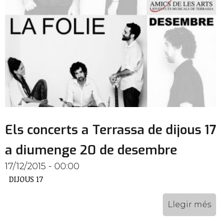
Els concerts a Terrassa de dijous 17
a diumenge 20 de desembre
17/12/2015 - 00:00
DIJOUS 17
Llegir més