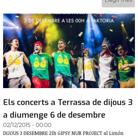
Llegir més
Els concerts a Terrassa de dijous 3
a diumenge 6 de desembre
02/12/2015 - 00:00
DIJOUS 3 DESEMBRE 21h GIPSY NUR PROJECT al Limón