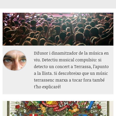
Difusor i dinamitzador de la música en
viu. Detectiu musical compulsiu: si
detecto un concert a Terrassa, l’apunto
a la llista. Si descobreixo que un músic
terrassenc marxa a tocar fora també
t’ho explicaré!