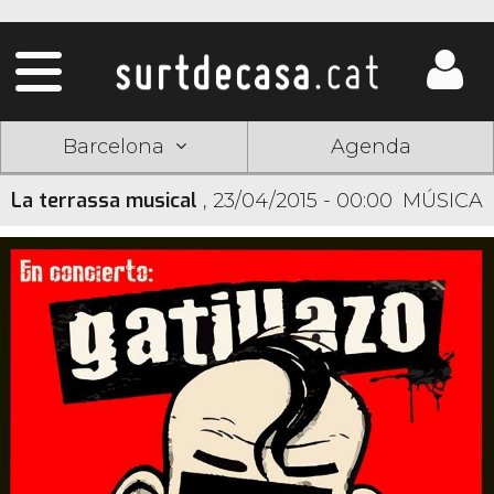
Barcelona
Agenda
La terrassa musical
,
23/04/2015 - 00:00
MÚSICA