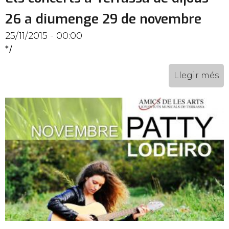
26 a diumenge 29 de novembre
25/11/2015 - 00:00
*/
Llegir més