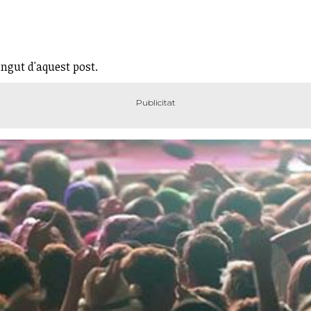
ingut d'aquest post.