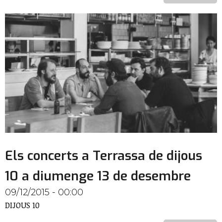
Els concerts a Terrassa de dijous
10 a diumenge 13 de desembre
09/12/2015 - 00:00
DIJOUS 10