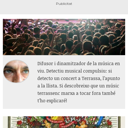
Difusor i dinamitzador de la música en
viu. Detectiu musical compulsiu: si
detecto un concert a Terrassa, l’apunto
a la llista. Si descobreixo que un músic
terrassenc marxa a tocar fora també
t’ho explicaré!