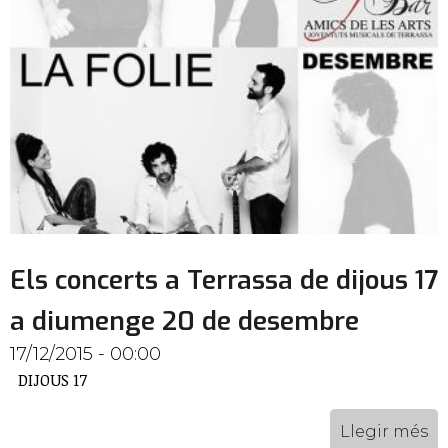
Els concerts a Terrassa de dijous 17
a diumenge 20 de desembre
17/12/2015 - 00:00
DIJOUS 17
Llegir més