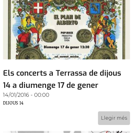
Els concerts a Terrassa de dijous
14 a diumenge 17 de gener
14/01/2016 - 00:00
DIJOUS 14
Llegir més