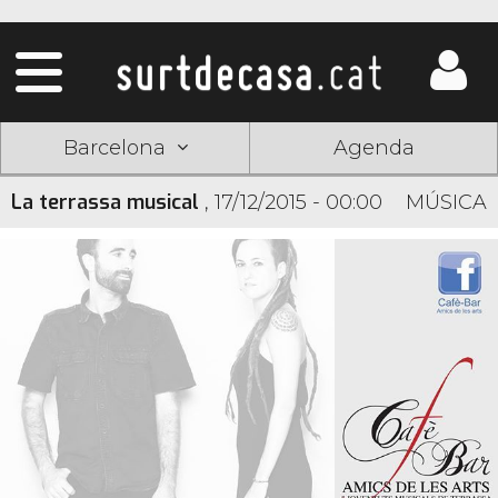
Barcelona
Agenda
La terrassa musical
,
17/12/2015 - 00:00
MÚSICA