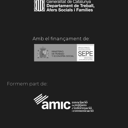
Amb el finançament de:
Formem part de: