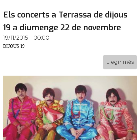
Els concerts a Terrassa de dijous
19 a diumenge 22 de novembre
19/11/2015 - 00:00
DIJOUS 19
Llegir més