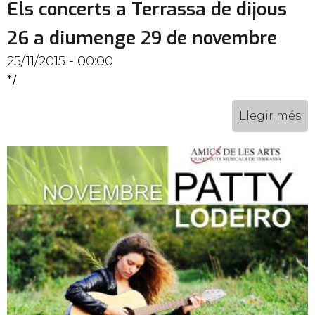
Els concerts a Terrassa de dijous
26 a diumenge 29 de novembre
25/11/2015 - 00:00
*/
Llegir més