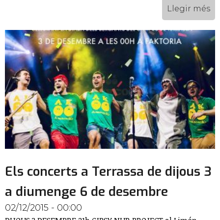
Llegir més
Els concerts a Terrassa de dijous 3
a diumenge 6 de desembre
02/12/2015 - 00:00