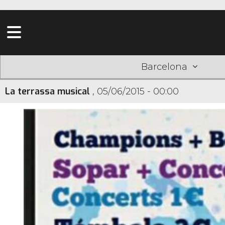
Barcelona
La terrassa musical
,
05/06/2015 - 00:00