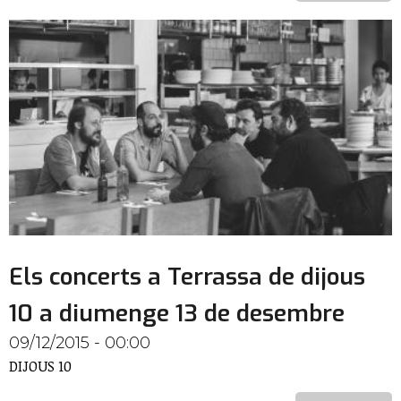
Els concerts a Terrassa de dijous
10 a diumenge 13 de desembre
09/12/2015 - 00:00
DIJOUS 10