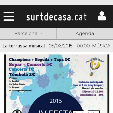
Barcelona
Agenda
La terrassa musical
,
05/06/2015 - 00:00
MÚSICA