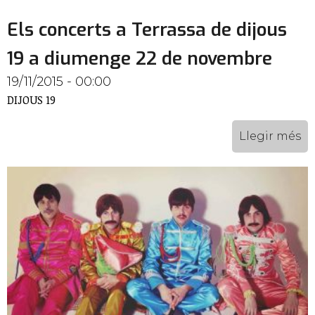
Els concerts a Terrassa de dijous
19 a diumenge 22 de novembre
19/11/2015 - 00:00
DIJOUS 19
Llegir més