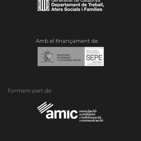
Amb el finançament de:
Formem part de: