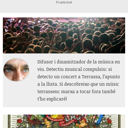
Difusor i dinamitzador de la música en
viu. Detectiu musical compulsiu: si
detecto un concert a Terrassa, l’apunto
a la llista. Si descobreixo que un músic
terrassenc marxa a tocar fora també
t’ho explicaré!