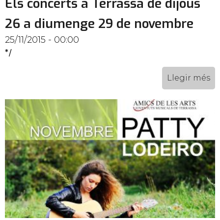
Els concerts a Terrassa de dijous
26 a diumenge 29 de novembre
25/11/2015 - 00:00
*/
Llegir més