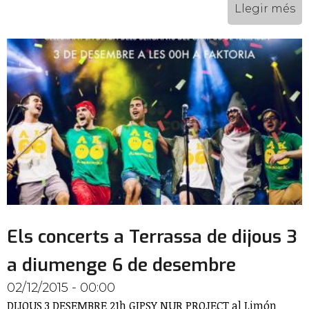
Llegir més
Els concerts a Terrassa de dijous 3
a diumenge 6 de desembre
02/12/2015 - 00:00
DIJOUS 3 DESEMBRE 21h GIPSY NUR PROJECT al Limón