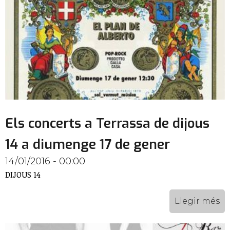
Els concerts a Terrassa de dijous
14 a diumenge 17 de gener
14/01/2016 - 00:00
DIJOUS 14
Llegir més