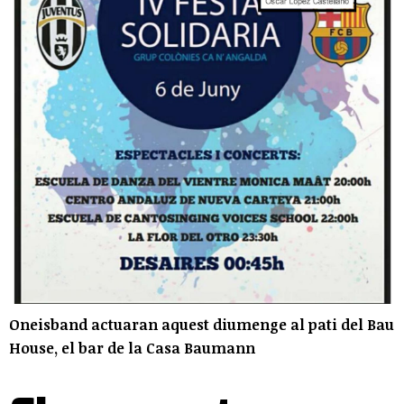
Oneisband actuaran aquest diumenge al pati del Bau
House, el bar de la Casa Baumann