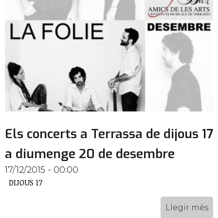
Els concerts a Terrassa de dijous 17
a diumenge 20 de desembre
17/12/2015 - 00:00
DIJOUS 17
Llegir més