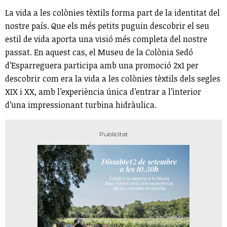
La vida a les colònies tèxtils forma part de la identitat del
nostre país. Que els més petits puguin descobrir el seu
estil de vida aporta una visió més completa del nostre
passat. En aquest cas, el Museu de la Colònia Sedó
d’Esparreguera participa amb una promoció 2x1 per
descobrir com era la vida a les colònies tèxtils dels segles
XIX i XX, amb l’experiència única d’entrar a l’interior
d’una impressionant turbina hidràulica.