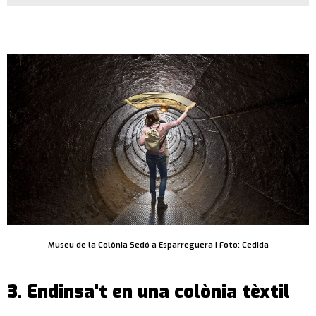
Museu de la Colònia Sedó a Esparreguera | Foto: Cedida
3. Endinsa't en una colònia tèxtil