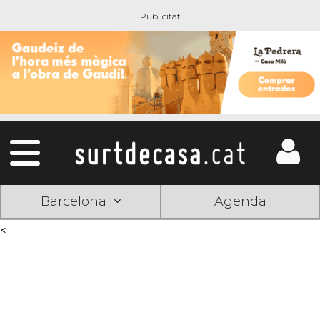
Barcelona
Agenda
<