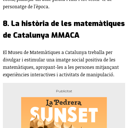
personatge de l'època.
8. La història de les matemàtiques
de Catalunya MMACA
El Museu de Matemàtiques a Catalunya treballa per
divulgar i estimular una imatge social positiva de les
matemàtiques, apropant-les a les persones mitjançant
experiències interactives i activitats de manipulació.