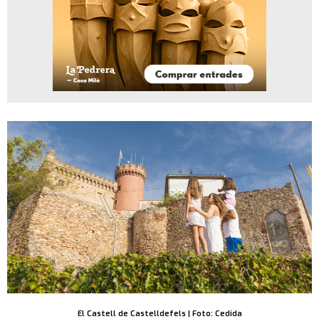
El Castell de Castelldefels | Foto: Cedida