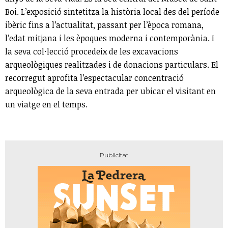
Boi. L’exposició sintetitza la història local des del període
ibèric fins a l’actualitat, passant per l’època romana,
l’edat mitjana i les èpoques moderna i contemporània. I
la seva col·lecció procedeix de les excavacions
arqueològiques realitzades i de donacions particulars. El
recorregut aprofita l’espectacular concentració
arqueològica de la seva entrada per ubicar el visitant en
un viatge en el temps.