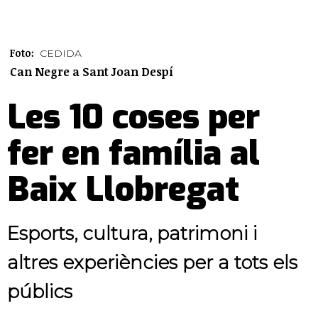
Foto:
CEDIDA
Can Negre a Sant Joan Despí
Les 10 coses per
fer en família al
Baix Llobregat
Esports, cultura, patrimoni i
altres experiències per a tots els
públics