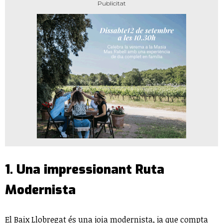
1. Una impressionant Ruta
Modernista
El Baix Llobregat és una joia modernista, ja que compta