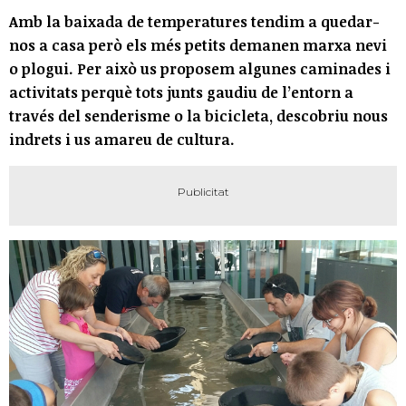
Amb la baixada de temperatures tendim a quedar-
nos a casa però els més petits demanen marxa nevi
o plogui. Per això us proposem algunes caminades i
activitats perquè tots junts gaudiu de l’entorn a
través del senderisme o la bicicleta, descobriu nous
indrets i us amareu de cultura.