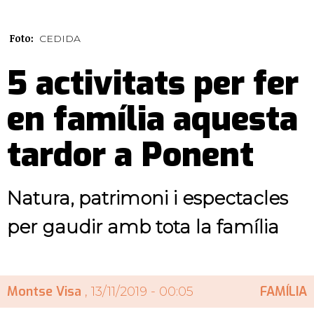
Foto:
CEDIDA
5 activitats per fer
en família aquesta
tardor a Ponent
Natura, patrimoni i espectacles
per gaudir amb tota la família
Montse Visa
FAMÍLIA
, 13/11/2019 - 00:05