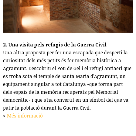
2. Una visita pels refugis de la Guerra Civil
Una altra proposta per fer una escapada que desperti la
curiositat dels més petits és fer memòria històrica a
Agramunt. Descobriu el Pou de Gel i el refugi antiaeri que
es troba sota el temple de Santa Maria d’Agramunt, un
equipament singular a tot Catalunya -que forma part
dels espais de la memòria recuperats pel Memorial
democràtic- i que s’ha convertit en un símbol del que va
patir la població durant la Guerra Civil.
>
Més informació