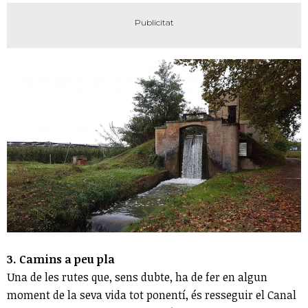
3. Camins a peu pla
Una de les rutes que, sens dubte, ha de fer en algun
moment de la seva vida tot ponentí, és resseguir el Canal