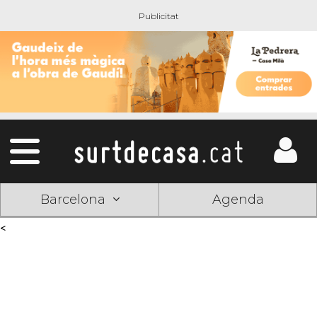
Barcelona
Agenda
<