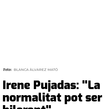
Foto:
BLANCA ÀLVAREZ MATÓ
Irene Pujadas: "La
normalitat pot ser