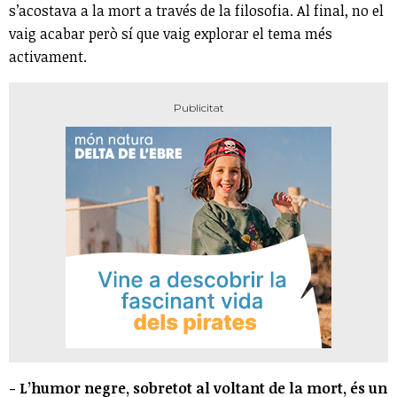
s’acostava a la mort a través de la filosofia. Al final, no el
vaig acabar però sí que vaig explorar el tema més
activament.
- L’humor negre, sobretot al voltant de la mort, és un