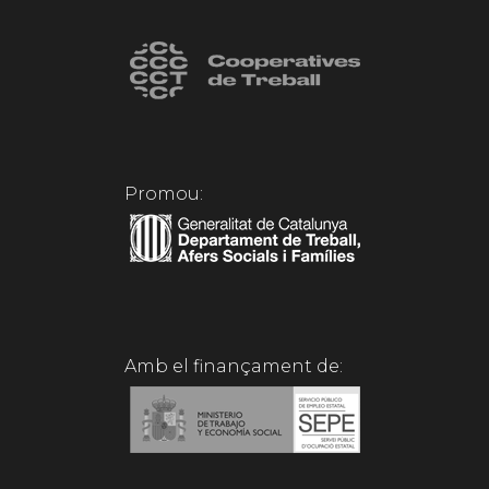
Promou:
Amb el finançament de: