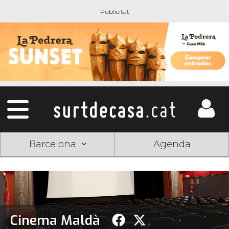
Barcelona
Agenda
Cinema Maldà