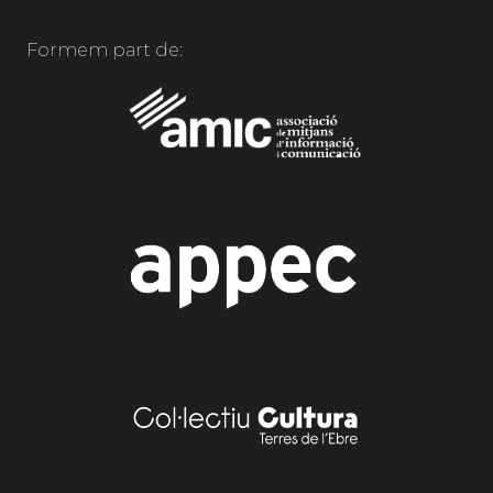
Formem part de: