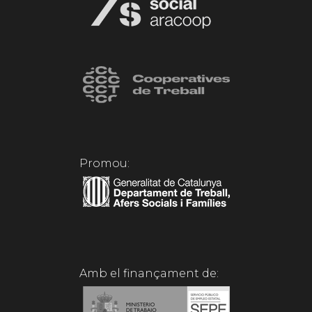
Promou:
Amb el finançament de: