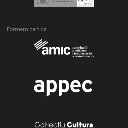
Formem part de: