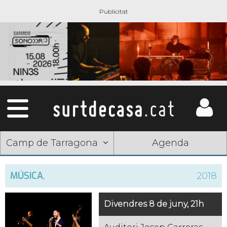
Camp de Tarragona
Agenda
MÚSICA
,
2018
Divendres 8 de juny, 21h