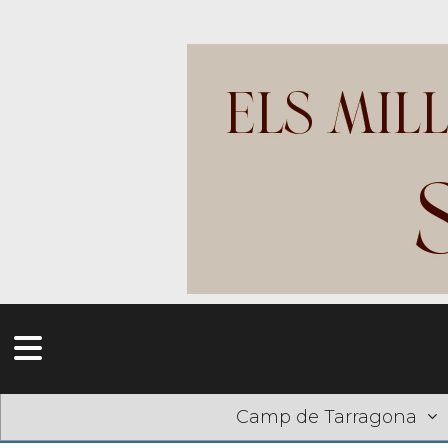
Camp de Tarragona