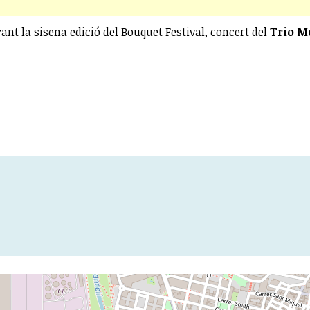
nt la sisena edició del Bouquet Festival, concert del
Trio M