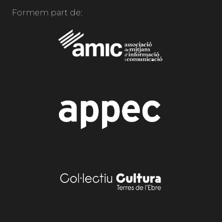
Formem part de: