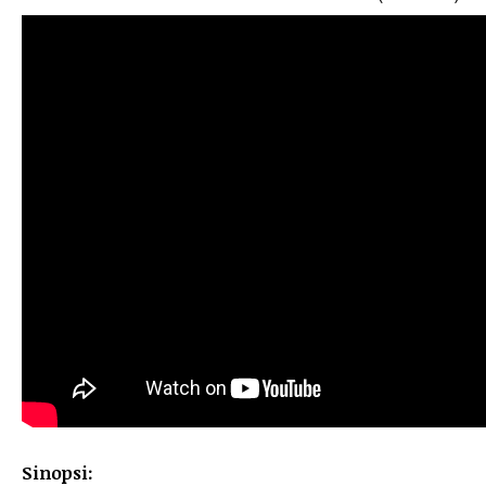
Sinopsi: