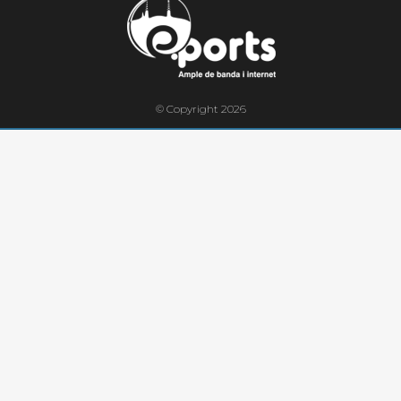
© Copyright 2026