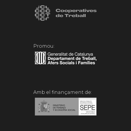
Promou:
Amb el finançament de: