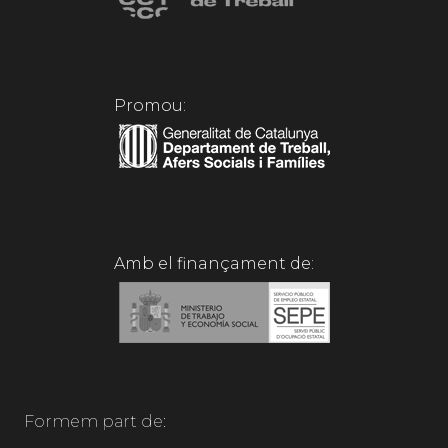
Promou:
Amb el finançament de:
Formem part de: