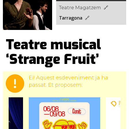
Teatre Magatzem
Tarragona
Teatre musical
‘Strange Fruit’
Ei! Aquest esdeveniment ja ha
passat. Et proposem: