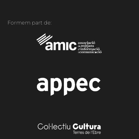
Formem part de: