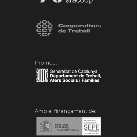
Promou:
Amb el finançament de: