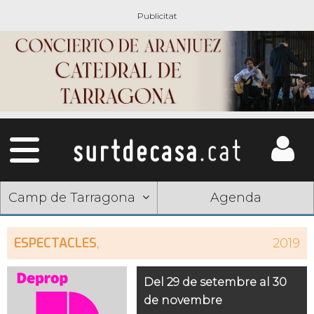
Camp de Tarragona
Agenda
ESPECTACLES
,
2019
Del 29 de setembre al 30
de novembre