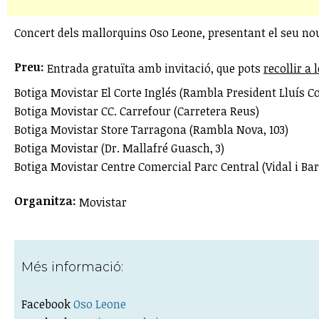
Concert dels mallorquins Oso Leone, presentant el seu nou
Preu:
Entrada gratuïta amb invitació, que pots
recollir a
Botiga Movistar El Corte Inglés (Rambla President Lluís 
Botiga Movistar CC. Carrefour (Carretera Reus)
Botiga Movistar Store Tarragona (Rambla Nova, 103)
Botiga Movistar (Dr. Mallafré Guasch, 3)
Botiga Movistar Centre Comercial Parc Central (Vidal i Bar
Organitza:
Movistar
Més informació:
Facebook
Oso Leone