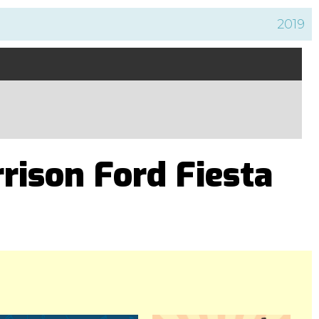
2019
rison Ford Fiesta