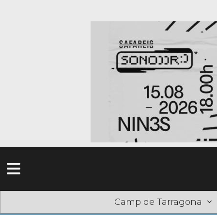
Camp de Tarragona