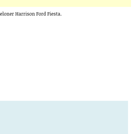
eloner Harrison Ford Fiesta.