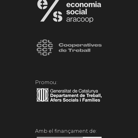
Promou:
Amb el finançament de: