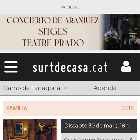
Camp de Tarragona
Agenda
FAMÍLIA
,
2019
Dissabte 30 de març, 18h