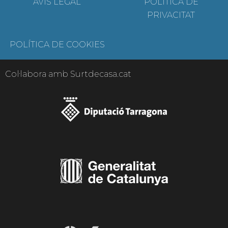
AVÍS LEGAL
POLÍTICA DE
PRIVACITAT
POLÍTICA DE COOKIES
Col·labora amb Surtdecasa.cat