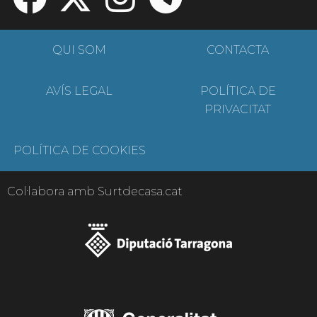
QUI SOM
CONTACTA
AVÍS LEGAL
POLÍTICA DE
PRIVACITAT
POLÍTICA DE COOKIES
Col·labora amb Surtdecasa.cat