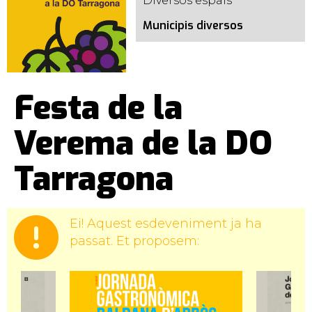
Diversos espais
Municipis diversos
Festa de la
Verema de la DO
Tarragona
Ei! Aquest esdeveniment ja ha
passat. Et proposem: