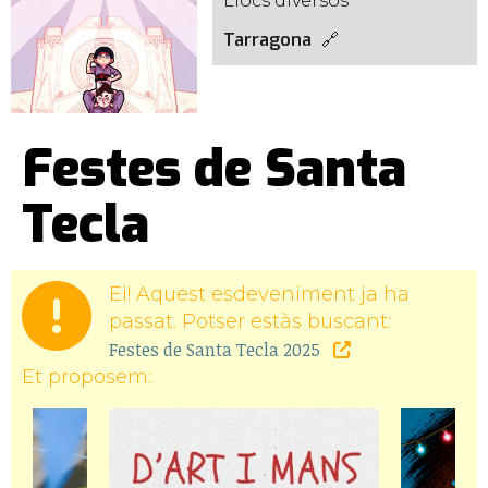
Llocs diversos
Tarragona
Festes de Santa
Tecla
Ei! Aquest esdeveniment ja ha
passat. Potser estàs buscant:
Festes de Santa Tecla 2025
Et proposem: