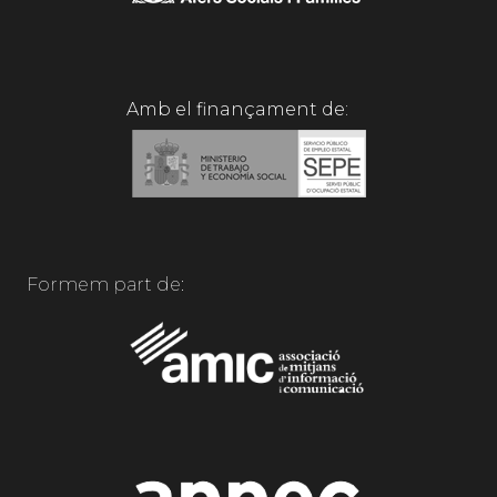
Amb el finançament de:
Formem part de: