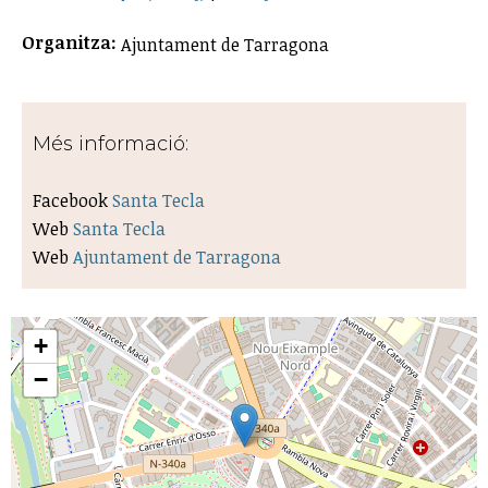
Organitza:
Ajuntament de Tarragona
Més informació:
Facebook
Santa Tecla
Web
Santa Tecla
Web
Ajuntament de Tarragona
+
−