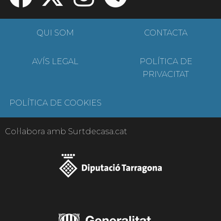
QUI SOM
CONTACTA
AVÍS LEGAL
POLÍTICA DE
PRIVACITAT
POLÍTICA DE COOKIES
Col·labora amb Surtdecasa.cat