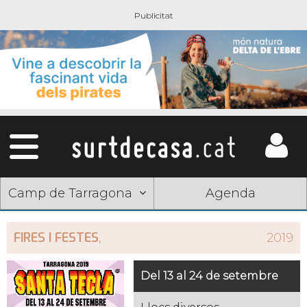
Camp de Tarragona
Agenda
FIRES I FESTES
,
2019
Del 13 al 24 de setembre