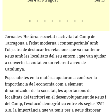
gost
Jornades 'Història, societat i activitat al Camp de
Tarragona a l’edat moderna i contemporània' amb
l'objectiu de destacar les relacions que va mantenir
Reus amb les localitats del seu entorn i que van ajudar
a convertir la ciutat en un referent arreu de
Catalunya.
Especialistes en la matèria ajudaran a conèixer la
importància de l’economia com a element
dinamitzador de la societat, les aportacions de
localitats del territori en el desenvolupament de Reus i
del Camp, l’evolució demogràfica entre els segles XVII-
XIX, la importància que va tenir per a Reus disposar