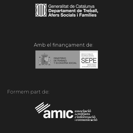
Amb el finançament de:
Formem part de: