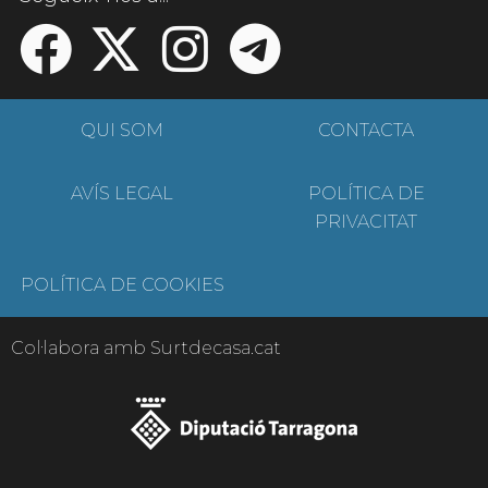
QUI SOM
CONTACTA
AVÍS LEGAL
POLÍTICA DE
PRIVACITAT
POLÍTICA DE COOKIES
Col·labora amb Surtdecasa.cat