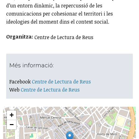
d’un entorn dinàmic, la repercussió de les
comunicacions per cohesionar el territori i les
ideologies del moment dins el context social.
Organitza:
Centre de Lectura de Reus
Més informació:
Facebook
Centre de Lectura de Reus
Web
Centre de Lectura de Reus
+
−