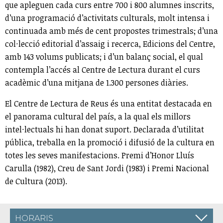
que apleguen cada curs entre 700 i 800 alumnes inscrits,
d’una programació d’activitats culturals, molt intensa i
continuada amb més de cent propostes trimestrals; d’una
col·lecció editorial d’assaig i recerca, Edicions del Centre,
amb 143 volums publicats; i d’un balanç social, el qual
contempla l’accés al Centre de Lectura durant el curs
acadèmic d’una mitjana de 1.300 persones diàries.
El Centre de Lectura de Reus és una entitat destacada en
el panorama cultural del país, a la qual els millors
intel·lectuals hi han donat suport. Declarada d’utilitat
pública, treballa en la promoció i difusió de la cultura en
totes les seves manifestacions. Premi d’Honor Lluís
Carulla (1982), Creu de Sant Jordi (1983) i Premi Nacional
de Cultura (2013).
HORARIS