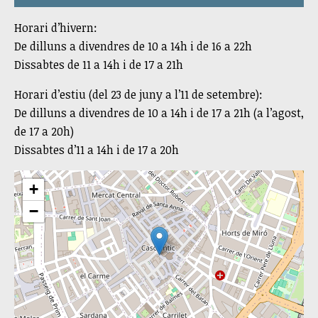
Horari d’hivern:
De dilluns a divendres de 10 a 14h i de 16 a 22h
Dissabtes de 11 a 14h i de 17 a 21h
Horari d’estiu (del 23 de juny a l’11 de setembre):
De dilluns a divendres de 10 a 14h i de 17 a 21h (a l’agost,
de 17 a 20h)
Dissabtes d’11 a 14h i de 17 a 20h
+
−