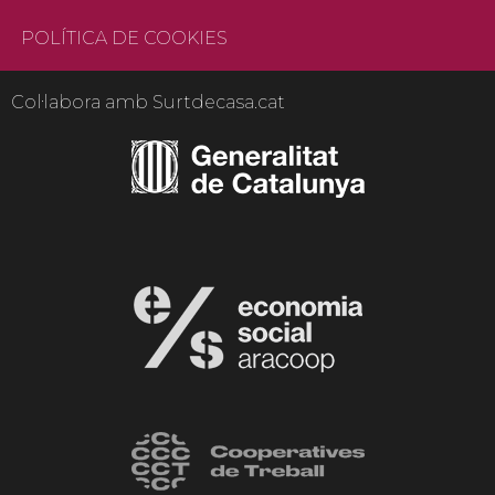
POLÍTICA DE COOKIES
Col·labora amb Surtdecasa.cat