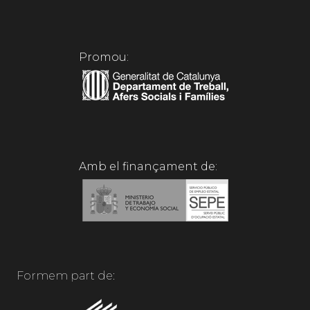
Promou:
Amb el finançament de:
Formem part de: